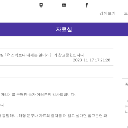
강의보기
도
자료실
킬 10: 스펙보다 대세는 일머리》의 참고문헌입니다.
2023-11-17 17:21:28
 일머리》를 구매한 독자 여러분께 감사드립니다.
다.
니
동일하니, 해당 문구나 자료의 출처를 더 알고 싶다면 참고문헌 파