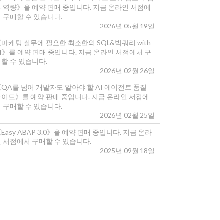
무 역량》을 예약 판매 중입니다. 지금 온라인 서점에
 구매할 수 있습니다.
2026년 05월 19일
마케팅 실무에 필요한 최소한의 SQL&빅쿼리 with
I》를 예약 판매 중입니다. 지금 온라인 서점에서 구
매할 수 있습니다.
2026년 02월 26일
《QA를 넘어 개발자도 알아야 할 AI 에이전트 품질
가이드》를 예약 판매 중입니다. 지금 온라인 서점에
 구매할 수 있습니다.
2026년 02월 25일
Easy ABAP 3.0》을 예약 판매 중입니다. 지금 온라
인 서점에서 구매할 수 있습니다.
2025년 09월 18일