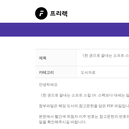
《한 권으로 끝내는 소프트 스
제목
카테고리
도서자료
안녕하세요.
《한 권으로 끝내는 소프트 스킬 10: 스펙보다 대세는
첨부파일은 해당 도서의 참고문헌을 담은 PDF 파일입니
본문에서 빨간색 위첨자 미주 번호는 참고문헌의 번호와 
일을 확인해주시길 바랍니다.