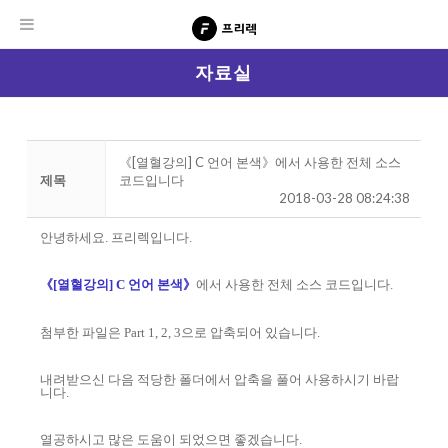
자료실
《[열혈강의] C 언어 본색》에서 사용한 전체 소스
제목
코드입니다
2018-03-28 08:24:38
안녕하세요. 프리렉입니다.
《[열혈강의] C 언어 본색》
에서 사용한 전체 소스 코드입니다.
첨부한 파일은 Part 1, 2, 3으로 압축되어 있습니다.
내려받으신 다음 적당한 폴더에서 압축을 풀어 사용하시기 바랍
니다.
열공하시고 많은 도움이 되었으면 좋겠습니다.