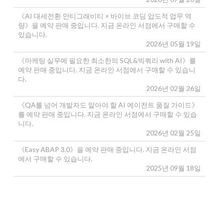
《AI 대세전환 안티그래비티 × 바이브 코딩 압도적 업무 역
량》을 예약 판매 중입니다. 지금 온라인 서점에서 구매할 수
있습니다.
2026년 05월 19일
《마케팅 실무에 필요한 최소한의 SQL&빅쿼리 with AI》를
예약 판매 중입니다. 지금 온라인 서점에서 구매할 수 있습니
다.
2026년 02월 26일
《QA를 넘어 개발자도 알아야 할 AI 에이전트 품질 가이드》
를 예약 판매 중입니다. 지금 온라인 서점에서 구매할 수 있습
니다.
2026년 02월 25일
《Easy ABAP 3.0》을 예약 판매 중입니다. 지금 온라인 서점
에서 구매할 수 있습니다.
2025년 09월 18일