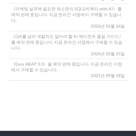
《마케팅 실무에 필요한 최소한의 SQL&빅쿼리 with AI》를
예약 판매 중입니다. 지금 온라인 서점에서 구매할 수 있습니
다.
2026년 02월 26일
《QA를 넘어 개발자도 알아야 할 AI 에이전트 품질 가이드》
를 예약 판매 중입니다. 지금 온라인 서점에서 구매할 수 있습
니다.
2026년 02월 25일
《Easy ABAP 3.0》을 예약 판매 중입니다. 지금 온라인 서점
에서 구매할 수 있습니다.
2025년 09월 18일