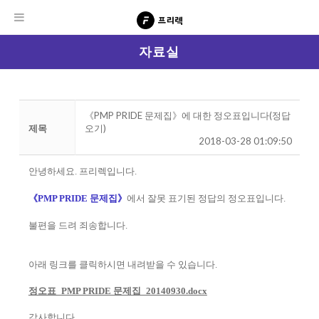
자료실
《PMP PRIDE 문제집》에 대한 정오표입니다(정답
제목
오기)
2018-03-28 01:09:50
안녕하세요. 프리렉입니다.
《PMP PRIDE 문제집》
에서 잘못 표기된 정답의 정오표입니다.
불편을 드려 죄송합니다.
아래 링크를 클릭하시면 내려받을 수 있습니다.
정오표_PMP PRIDE 문제집_20140930.docx
감사합니다.