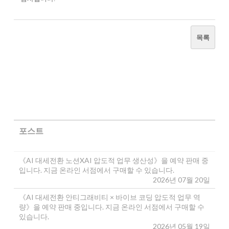
목록
포스트
《AI 대세전환 노션XAI 압도적 업무 생산성》을 예약 판매 중
입니다. 지금 온라인 서점에서 구매할 수 있습니다.
2026년 07월 20일
《AI 대세전환 안티그래비티 × 바이브 코딩 압도적 업무 역
량》을 예약 판매 중입니다. 지금 온라인 서점에서 구매할 수
있습니다.
2026년 05월 19일