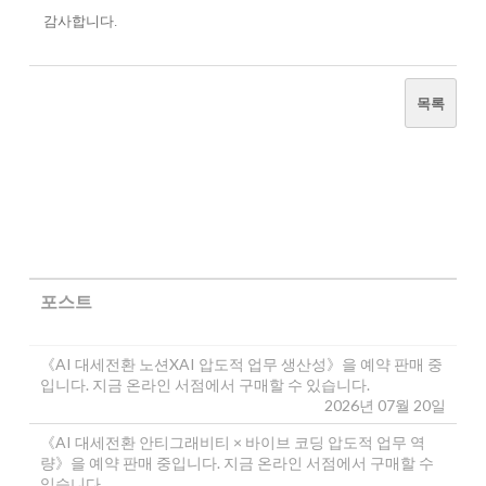
감사합니다.
목록
포스트
《AI 대세전환 노션XAI 압도적 업무 생산성》을 예약 판매 중
입니다. 지금 온라인 서점에서 구매할 수 있습니다.
2026년 07월 20일
《AI 대세전환 안티그래비티 × 바이브 코딩 압도적 업무 역
량》을 예약 판매 중입니다. 지금 온라인 서점에서 구매할 수
있습니다.