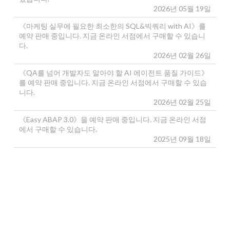
2026년 05월 19일
《마케팅 실무에 필요한 최소한의 SQL&빅쿼리 with AI》를
예약 판매 중입니다. 지금 온라인 서점에서 구매할 수 있습니
다.
2026년 02월 26일
《QA를 넘어 개발자도 알아야 할 AI 에이전트 품질 가이드》
를 예약 판매 중입니다. 지금 온라인 서점에서 구매할 수 있습
니다.
2026년 02월 25일
《Easy ABAP 3.0》을 예약 판매 중입니다. 지금 온라인 서점
에서 구매할 수 있습니다.
2025년 09월 18일