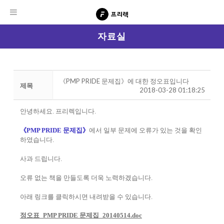
자료실
《PMP PRIDE 문제집》에 대한 정오표입니다
제목
2018-03-28 01:18:25
안녕하세요. 프리렉입니다.
《PMP PRIDE 문제집》
에서 일부 문제에 오류가 있는 것을 확인
하였습니다.
사과 드립니다.
오류 없는 책을 만들도록 더욱 노력하겠습니다.
아래 링크를 클릭하시면 내려받을 수 있습니다.
정오표_PMP PRIDE 문제집_20140514.doc