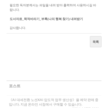
필요한 독자분께서는 파일을 내려 받아 출력하여 사용하시길 바
랍니다.
도서자료_목적바라기_부록(나의 행복 찾기)
내려받기
감사합니다.
목록
포스트
《AI 대세전환 노션XAI 압도적 업무 생산성》을 예약 판매 중
입니다. 지금 온라인 서점에서 구매할 수 있습니다.