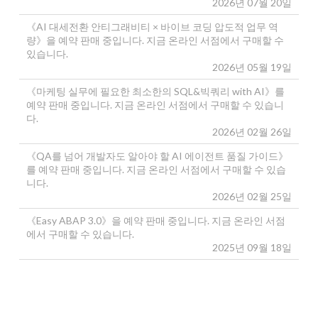
2026년 07월 20일
《AI 대세전환 안티그래비티 × 바이브 코딩 압도적 업무 역
량》을 예약 판매 중입니다. 지금 온라인 서점에서 구매할 수
있습니다.
2026년 05월 19일
《마케팅 실무에 필요한 최소한의 SQL&빅쿼리 with AI》를
예약 판매 중입니다. 지금 온라인 서점에서 구매할 수 있습니
다.
2026년 02월 26일
《QA를 넘어 개발자도 알아야 할 AI 에이전트 품질 가이드》
를 예약 판매 중입니다. 지금 온라인 서점에서 구매할 수 있습
니다.
2026년 02월 25일
《Easy ABAP 3.0》을 예약 판매 중입니다. 지금 온라인 서점
에서 구매할 수 있습니다.
2025년 09월 18일