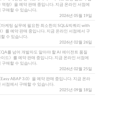
무 역량》을 예약 판매 중입니다. 지금 온라인 서점에
 구매할 수 있습니다.
2026년 05월 19일
마케팅 실무에 필요한 최소한의 SQL&빅쿼리 with
I》를 예약 판매 중입니다. 지금 온라인 서점에서 구
매할 수 있습니다.
2026년 02월 26일
《QA를 넘어 개발자도 알아야 할 AI 에이전트 품질
가이드》를 예약 판매 중입니다. 지금 온라인 서점에
 구매할 수 있습니다.
2026년 02월 25일
Easy ABAP 3.0》을 예약 판매 중입니다. 지금 온라
인 서점에서 구매할 수 있습니다.
2025년 09월 18일