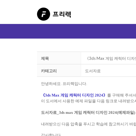
제목
《3ds Max 게임 캐릭터 디
카테고리
도서자료
안녕하세요. 프리렉입니다.
《3ds Max 게임 캐릭터 디자인 2024》
를 구매해 주셔
이 도서에서 사용한 예제 파일을 다음 링크로 내려받으
도서자료_3ds max 게임 캐릭터 디자인 2024(예제파일)
내려받으신 다음 압축을 푸시고 학습에 참고하시기 바
감사합니다.