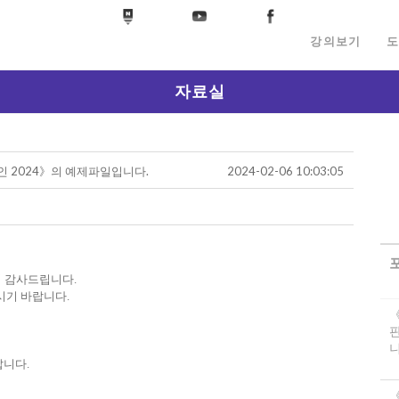
강의보기
도
자료실
자인 2024》의 예제파일입니다.
2024-02-06 10:03:05
서 감사드립니다.
시기 바랍니다.
니
랍니다.