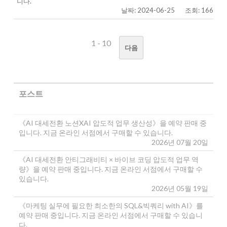
니다.
날짜: 2024-06-25
조회: 166
1 - 10
다음
포스트
《AI 대세전환 노션XAI 압도적 업무 생산성》을 예약 판매 중
입니다. 지금 온라인 서점에서 구매할 수 있습니다.
2026년 07월 20일
《AI 대세전환 안티그래비티 × 바이브 코딩 압도적 업무 역
량》을 예약 판매 중입니다. 지금 온라인 서점에서 구매할 수
있습니다.
2026년 05월 19일
《마케팅 실무에 필요한 최소한의 SQL&빅쿼리 with AI》를
예약 판매 중입니다. 지금 온라인 서점에서 구매할 수 있습니
다.