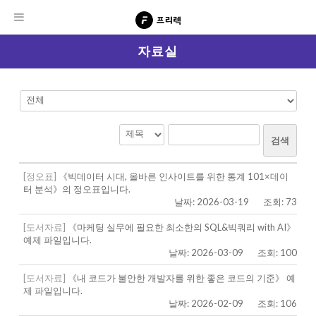
자료실
검색
[정오표]
《빅데이터 시대, 올바른 인사이트를 위한 통계 101×데이
터 분석》의 정오표입니다.
날짜: 2026-03-19
조회: 73
[도서자료]
《마케팅 실무에 필요한 최소한의 SQL&빅쿼리 with AI》
예제 파일입니다.
날짜: 2026-03-09
조회: 100
[도서자료]
《내 코드가 불안한 개발자를 위한 좋은 코드의 기준》 예
제 파일입니다.
날짜: 2026-02-09
조회: 106