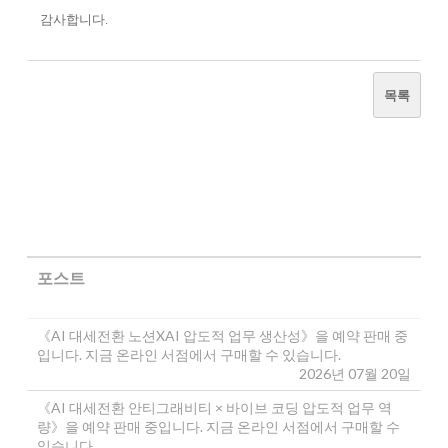
감사합니다.
목록
포스트
《AI 대세전환 노션XAI 압도적 업무 생산성》을 예약 판매 중
입니다. 지금 온라인 서점에서 구매할 수 있습니다.
2026년 07월 20일
《AI 대세전환 안티그래비티 × 바이브 코딩 압도적 업무 역
량》을 예약 판매 중입니다. 지금 온라인 서점에서 구매할 수
있습니다.