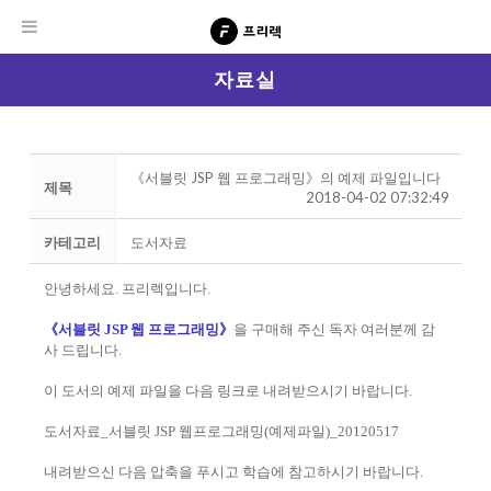
자료실
《서블릿 JSP 웹 프로그래밍》의 예제 파일입니다
제목
2018-04-02 07:32:49
카테고리
도서자료
안녕하세요. 프리렉입니다.
《서블릿 JSP 웹 프로그래밍》
을 구매해 주신 독자 여러분께 감
사 드립니다.
이 도서의 예제 파일을 다음 링크로 내려받으시기 바랍니다.
도서자료_서블릿 JSP 웹프로그래밍(예제파일)_20120517
내려받으신 다음 압축을 푸시고 학습에 참고하시기 바랍니다.