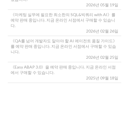
2026년 05월 19일
《마케팅 실무에 필요한 최소한의 SQL&빅쿼리 with AI》를
예약 판매 중입니다. 지금 온라인 서점에서 구매할 수 있습니
다.
2026년 02월 26일
《QA를 넘어 개발자도 알아야 할 AI 에이전트 품질 가이드》
를 예약 판매 중입니다. 지금 온라인 서점에서 구매할 수 있습
니다.
2026년 02월 25일
《Easy ABAP 3.0》을 예약 판매 중입니다. 지금 온라인 서점
에서 구매할 수 있습니다.
2025년 09월 18일