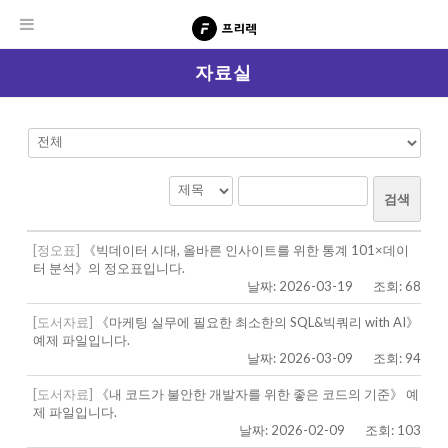
자료실
검색
[정오표]
《빅데이터 시대, 올바른 인사이트를 위한 통계 101×데이
터 분석》의 정오표입니다.
날짜: 2026-03-19
조회: 68
[도서자료]
《마케팅 실무에 필요한 최소한의 SQL&빅쿼리 with AI》
예제 파일입니다.
날짜: 2026-03-09
조회: 94
[도서자료]
《내 코드가 불안한 개발자를 위한 좋은 코드의 기준》 예
제 파일입니다.
날짜: 2026-02-09
조회: 103