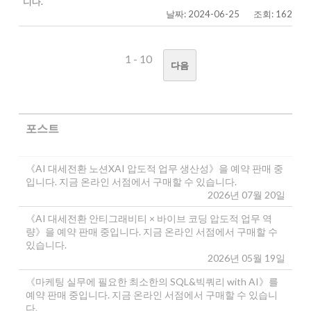
니다.
날짜: 2024-06-25
조회: 162
1 - 10
다음
포스트
《AI 대세전환 노션XAI 압도적 업무 생산성》을 예약 판매 중
입니다. 지금 온라인 서점에서 구매할 수 있습니다.
2026년 07월 20일
《AI 대세전환 안티그래비티 × 바이브 코딩 압도적 업무 역
량》을 예약 판매 중입니다. 지금 온라인 서점에서 구매할 수
있습니다.
2026년 05월 19일
《마케팅 실무에 필요한 최소한의 SQL&빅쿼리 with AI》를
예약 판매 중입니다. 지금 온라인 서점에서 구매할 수 있습니
다.