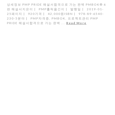
상세정보 PMP PRIDE 해설서합격으로 가는 완벽 PMBOK® 6
판 해설서지은이 | PMP홀릭옮긴이 | 발행일 | 2019-01-
25페이지 | 920가격 | 42,000원ISBN | 978-89-6540-
230-5분야 | PMP자격증, PMBOK, 프로젝트관리 PMP
PRIDE 해설서합격으로 가는 완벽 ...
Read More