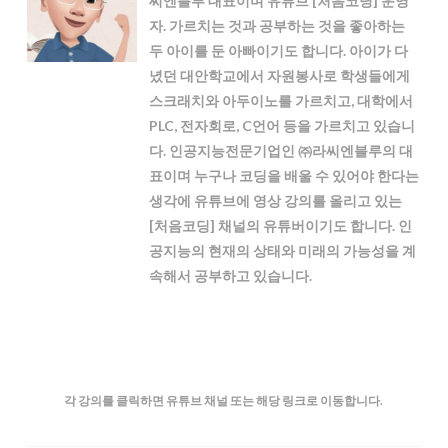
씨엔블루 대표이며 유튜브 [처음코딩] 운영
자. 가르치는 것과 공부하는 것을 좋아하는
두 아이를 둔 아빠이기도 합니다. 아이가 다
녔던 대안학교에서 자원봉사로 학생들에게
스크래치와 아두이노를 가르치고, 대학에서
PLC, 전자회로, C언어 등을 가르치고 있습니
다. 인공지능전문기업인 ㈜라씨엔블루의 대
표이며 누구나 코딩을 배울 수 있어야 한다는
생각에 유튜브에 영상 강의를 올리고 있는
[처음코딩] 채널의 유튜버이기도 합니다. 인
공지능의 현재의 상태와 미래의 가능성을 계
속해서 공부하고 있습니다.
각 강의를 클릭하면 유튜브 채널 또는 해당 링크로 이동합니다.