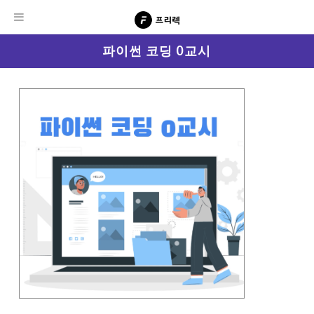
파이썬 코딩 0교시