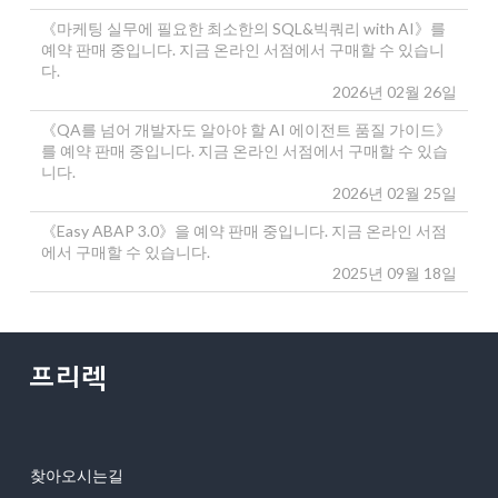
《마케팅 실무에 필요한 최소한의 SQL&빅쿼리 with AI》를
예약 판매 중입니다. 지금 온라인 서점에서 구매할 수 있습니
다.
2026년 02월 26일
《QA를 넘어 개발자도 알아야 할 AI 에이전트 품질 가이드》
를 예약 판매 중입니다. 지금 온라인 서점에서 구매할 수 있습
니다.
2026년 02월 25일
《Easy ABAP 3.0》을 예약 판매 중입니다. 지금 온라인 서점
에서 구매할 수 있습니다.
2025년 09월 18일
찾아오시는길