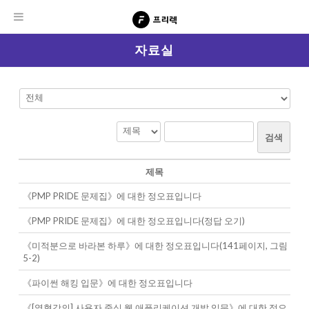
자료실
검색
제목
《PMP PRIDE 문제집》에 대한 정오표입니다
《PMP PRIDE 문제집》에 대한 정오표입니다(정답 오기)
《미적분으로 바라본 하루》에 대한 정오표입니다(141페이지, 그림
5-2)
《파이썬 해킹 입문》에 대한 정오표입니다
《[열혈강의] 사용자 중심 웹 애플리케이션 개발 입문》에 대한 정오