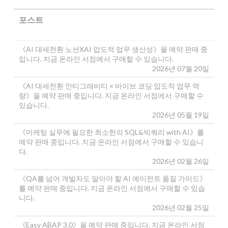
포스트
《AI 대세전환 노션XAI 압도적 업무 생산성》을 예약 판매 중
입니다. 지금 온라인 서점에서 구매할 수 있습니다.
2026년 07월 20일
《AI 대세전환 안티그래비티 × 바이브 코딩 압도적 업무 역
량》을 예약 판매 중입니다. 지금 온라인 서점에서 구매할 수
있습니다.
2026년 05월 19일
《마케팅 실무에 필요한 최소한의 SQL&빅쿼리 with AI》를
예약 판매 중입니다. 지금 온라인 서점에서 구매할 수 있습니
다.
2026년 02월 26일
《QA를 넘어 개발자도 알아야 할 AI 에이전트 품질 가이드》
를 예약 판매 중입니다. 지금 온라인 서점에서 구매할 수 있습
니다.
2026년 02월 25일
《Easy ABAP 3.0》을 예약 판매 중입니다. 지금 온라인 서점