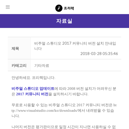
자료실
비주얼 스튜디오 2017 커뮤니티 버전 설치 안내입
제목
니다
2018-03-28 05:35:46
카테고리
기타자료
안녕하세요. 프리렉입니다.
비주얼 스튜디오 업데이트
에 따라 2008 버전 설치가 어려우신 분
은
2017 커뮤니티 버전
을 설치하시기 바랍니다.
무료로 사용할 수 있는 비주얼 스튜디오 2017 커뮤니티 버전은
ht
tp://www.visualstudio.com/ko/downloads/
에서 내려받을 수 있습
니다.
나머지 버전은 평가판이므로 일정 시간이 지나면 사용하실 수 없