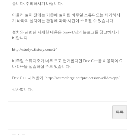
습니다. 주의하시기 바랍니다.
아울러 설치 전에는 기존에 설치된 비주얼 스튜디오는 제거하시
기 바라며 설치에는 환경에 따라 시간이 소요될 수 있습니다.
설치와 관련된 자세한 내용은 SnowL님의 블로그를 참고하시기
바랍니다.
http://studyc.tistory.com/24
비주얼 스튜디오가 너무 크고 번거롭다면 Dev-C++을 이용하여 C
나 C++을 실습하실 수도 있습니다.
Dev-C++ 내려받기:
http://sourceforge.net/projects/orwelldevcpp/
감사합니다.
목록