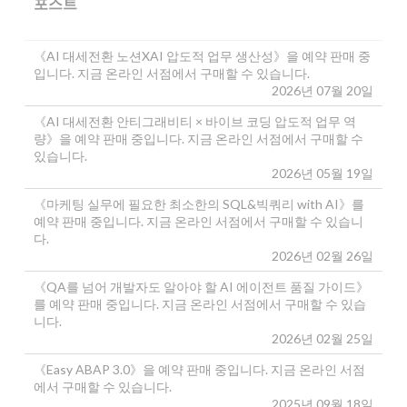
포스트
《AI 대세전환 노션XAI 압도적 업무 생산성》을 예약 판매 중
입니다. 지금 온라인 서점에서 구매할 수 있습니다.
2026년 07월 20일
《AI 대세전환 안티그래비티 × 바이브 코딩 압도적 업무 역
량》을 예약 판매 중입니다. 지금 온라인 서점에서 구매할 수
있습니다.
2026년 05월 19일
《마케팅 실무에 필요한 최소한의 SQL&빅쿼리 with AI》를
예약 판매 중입니다. 지금 온라인 서점에서 구매할 수 있습니
다.
2026년 02월 26일
《QA를 넘어 개발자도 알아야 할 AI 에이전트 품질 가이드》
를 예약 판매 중입니다. 지금 온라인 서점에서 구매할 수 있습
니다.
2026년 02월 25일
《Easy ABAP 3.0》을 예약 판매 중입니다. 지금 온라인 서점
에서 구매할 수 있습니다.
2025년 09월 18일