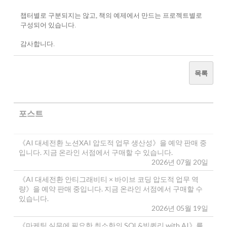
챕터별로 구분되지는 않고, 책의 예제에서 만드는 프로젝트별로
구성되어 있습니다.
감사합니다.
목록
포스트
《AI 대세전환 노션XAI 압도적 업무 생산성》을 예약 판매 중
입니다. 지금 온라인 서점에서 구매할 수 있습니다.
2026년 07월 20일
《AI 대세전환 안티그래비티 × 바이브 코딩 압도적 업무 역
량》을 예약 판매 중입니다. 지금 온라인 서점에서 구매할 수
있습니다.
2026년 05월 19일
《마케팅 실무에 필요한 최소한의 SQL&빅쿼리 with AI》를