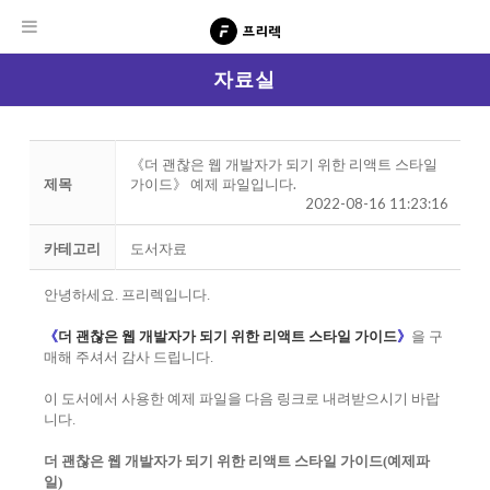
자료실
《더 괜찮은 웹 개발자가 되기 위한 리액트 스타일
제목
가이드》 예제 파일입니다.
2022-08-16 11:23:16
카테고리
도서자료
안녕하세요. 프리렉입니다.
《
더 괜찮은 웹 개발자가 되기 위한 리액트 스타일 가이드
》
을 구
매해 주셔서 감사 드립니다.
이 도서에서 사용한 예제 파일을 다음 링크로 내려받으시기 바랍
니다.
더 괜찮은 웹 개발자가 되기 위한 리액트 스타일 가이드
(예제파
일)