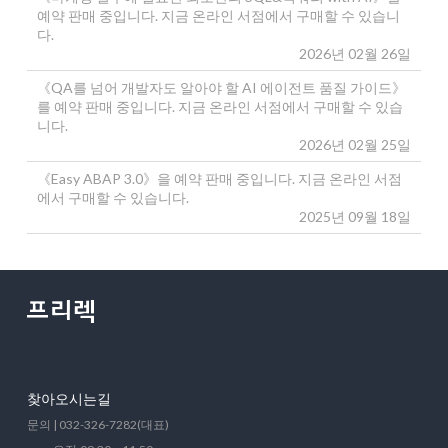
예약 판매 중입니다. 지금 온라인 서점에서 구매할 수 있습니
다.
2026년 02월 26일
《QA를 넘어 개발자도 알아야 할 AI 에이전트 품질 가이드》
를 예약 판매 중입니다. 지금 온라인 서점에서 구매할 수 있습
니다.
2026년 02월 25일
《Easy ABAP 3.0》을 예약 판매 중입니다. 지금 온라인 서점
에서 구매할 수 있습니다.
2025년 09월 18일
찾아오시는길
문의 | 032-326-7282(대표)