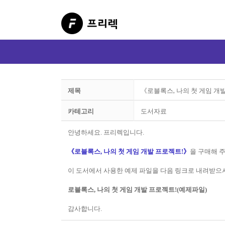
제목
《로블록스, 나의 첫 게임 개
카테고리
도서자료
안녕하세요. 프리렉입니다.
《로블록스, 나의 첫 게임 개발 프로젝트!
》
을 구매해 
이 도서에서 사용한 예제 파일을 다음 링크로 내려받으
로블록스, 나의 첫 게임 개발 프로젝트!
(예제파일)
감사합니다.