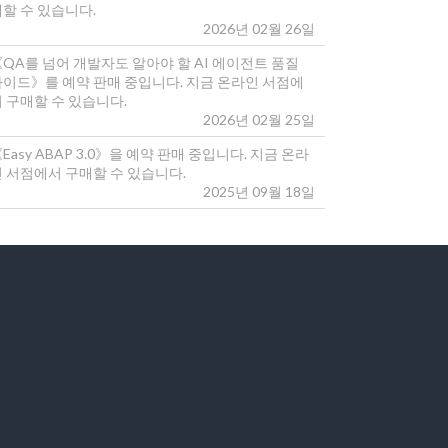
매할 수 있습니다.
2026년 02월 26일
《QA를 넘어 개발자도 알아야 할 AI 에이전트 품질
가이드》를 예약 판매 중입니다. 지금 온라인 서점에
 구매할 수 있습니다.
2026년 02월 25일
Easy ABAP 3.0》을 예약 판매 중입니다. 지금 온라
인 서점에서 구매할 수 있습니다.
2025년 09월 18일