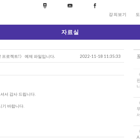
강의보기
도
자료실
발 프로젝트!》 예제 파일입니다.
2022-11-18 11:35:33
니
주셔서 감사 드립니다.
시기 바랍니다.
서
《
A