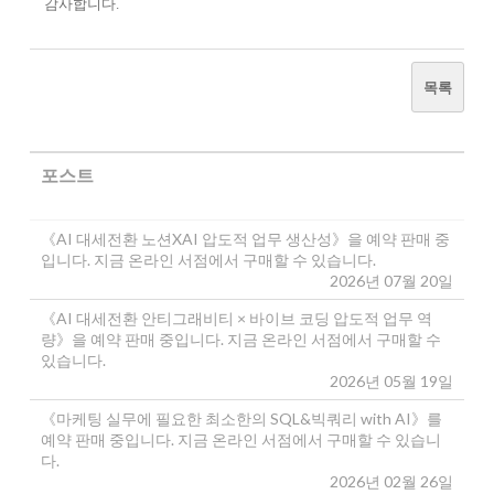
감사합니다.
목록
포스트
《AI 대세전환 노션XAI 압도적 업무 생산성》을 예약 판매 중
입니다. 지금 온라인 서점에서 구매할 수 있습니다.
2026년 07월 20일
《AI 대세전환 안티그래비티 × 바이브 코딩 압도적 업무 역
량》을 예약 판매 중입니다. 지금 온라인 서점에서 구매할 수
있습니다.
2026년 05월 19일
《마케팅 실무에 필요한 최소한의 SQL&빅쿼리 with AI》를
예약 판매 중입니다. 지금 온라인 서점에서 구매할 수 있습니
다.
2026년 02월 26일