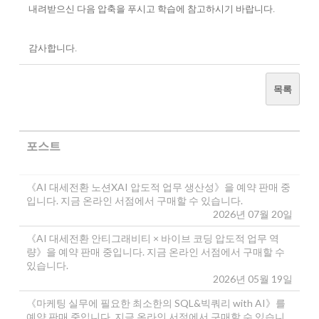
내려받으신 다음 압축을 푸시고 학습에 참고하시기 바랍니다.
감사합니다.
목록
포스트
《AI 대세전환 노션XAI 압도적 업무 생산성》을 예약 판매 중
입니다. 지금 온라인 서점에서 구매할 수 있습니다.
2026년 07월 20일
《AI 대세전환 안티그래비티 × 바이브 코딩 압도적 업무 역
량》을 예약 판매 중입니다. 지금 온라인 서점에서 구매할 수
있습니다.
2026년 05월 19일
《마케팅 실무에 필요한 최소한의 SQL&빅쿼리 with AI》를
예약 판매 중입니다. 지금 온라인 서점에서 구매할 수 있습니