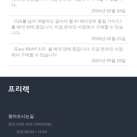
다.
2026년 02월 26일
《QA를 넘어 개발자도 알아야 할 AI 에이전트 품질 가이드》
를 예약 판매 중입니다. 지금 온라인 서점에서 구매할 수 있습
니다.
2026년 02월 25일
《Easy ABAP 3.0》을 예약 판매 중입니다. 지금 온라인 서점
에서 구매할 수 있습니다.
2025년 09월 18일
찾아오시는길
문의 | 032-326-7282(대표)
오전:09:30 ~ 11:50