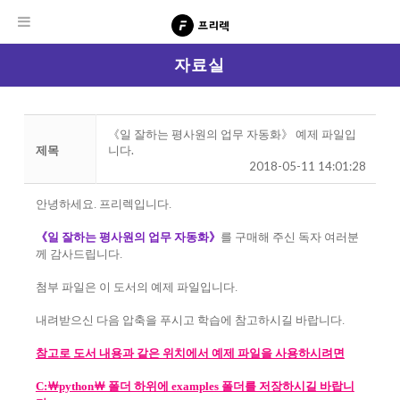
자료실
《일 잘하는 평사원의 업무 자동화》 예제 파일입
제목
니다.
2018-05-11 14:01:28
안녕하세요. 프리렉입니다.
《일 잘하는 평사원의 업무 자동화》
를 구매해 주신 독자 여러분
께 감사드립니다.
첨부 파일은 이 도서의 예제 파일입니다.
내려받으신 다음 압축을 푸시고 학습에 참고하시길 바랍니다.
참고로 도서 내용과 같은 위치에서 예제 파일을 사용하시려면
C:￦python￦ 폴더 하위에 examples 폴더를 저장하시길 바랍니