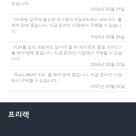
있습니다.
2026년 05월 19일
《마케팅 실무에 필요한 최소한의 SQL&빅쿼리 with AI》를
예약 판매 중입니다. 지금 온라인 서점에서 구매할 수 있습니
다.
2026년 02월 26일
《QA를 넘어 개발자도 알아야 할 AI 에이전트 품질 가이드》
를 예약 판매 중입니다. 지금 온라인 서점에서 구매할 수 있습
니다.
2026년 02월 25일
《Easy ABAP 3.0》을 예약 판매 중입니다. 지금 온라인 서점
에서 구매할 수 있습니다.
2025년 09월 18일