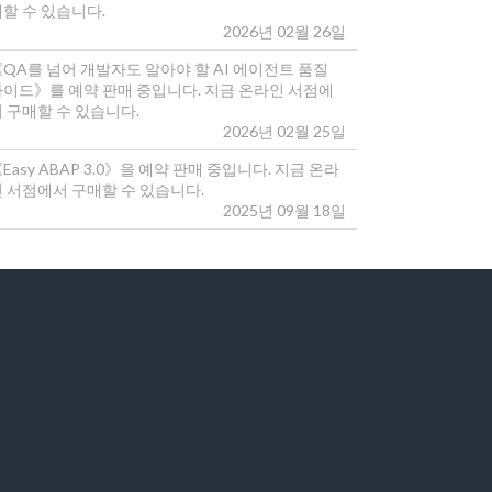
매할 수 있습니다.
2026년 02월 26일
《QA를 넘어 개발자도 알아야 할 AI 에이전트 품질
가이드》를 예약 판매 중입니다. 지금 온라인 서점에
 구매할 수 있습니다.
2026년 02월 25일
Easy ABAP 3.0》을 예약 판매 중입니다. 지금 온라
인 서점에서 구매할 수 있습니다.
2025년 09월 18일