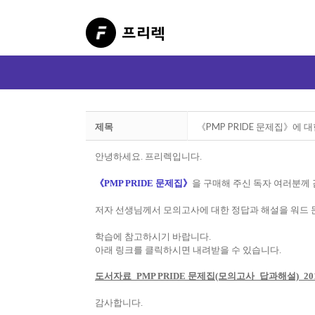
제목
《PMP PRIDE 문제집》에
안녕하세요. 프리렉입니다.
《PMP PRIDE 문제집》
을 구매해 주신 독자 여러분께 
저자 선생님께서 모의고사에 대한 정답과 해설을 워드 
학습에 참고하시기 바랍니다.
아래 링크를 클릭하시면 내려받을 수 있습니다.
도서자료_PMP PRIDE 문제집(모의고사_답과해설)_2014
감사합니다.