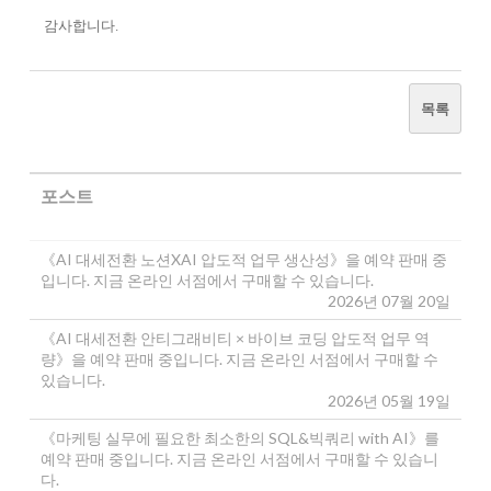
감사합니다.
목록
포스트
《AI 대세전환 노션XAI 압도적 업무 생산성》을 예약 판매 중
입니다. 지금 온라인 서점에서 구매할 수 있습니다.
2026년 07월 20일
《AI 대세전환 안티그래비티 × 바이브 코딩 압도적 업무 역
량》을 예약 판매 중입니다. 지금 온라인 서점에서 구매할 수
있습니다.
2026년 05월 19일
《마케팅 실무에 필요한 최소한의 SQL&빅쿼리 with AI》를
예약 판매 중입니다. 지금 온라인 서점에서 구매할 수 있습니
다.