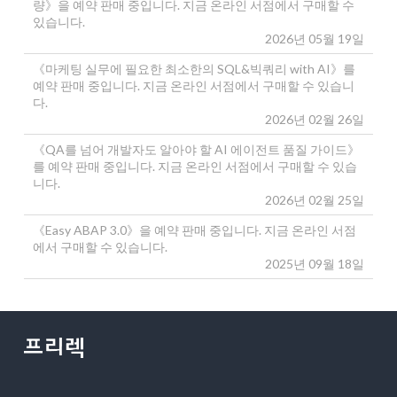
량》을 예약 판매 중입니다. 지금 온라인 서점에서 구매할 수
있습니다.
2026년 05월 19일
《마케팅 실무에 필요한 최소한의 SQL&빅쿼리 with AI》를
예약 판매 중입니다. 지금 온라인 서점에서 구매할 수 있습니
다.
2026년 02월 26일
《QA를 넘어 개발자도 알아야 할 AI 에이전트 품질 가이드》
를 예약 판매 중입니다. 지금 온라인 서점에서 구매할 수 있습
니다.
2026년 02월 25일
《Easy ABAP 3.0》을 예약 판매 중입니다. 지금 온라인 서점
에서 구매할 수 있습니다.
2025년 09월 18일