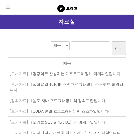
자료실
검색
제목
[도서자료]
《명강의로 완성하는 C 프로그래밍》 예제파일입니다.
[도서자료]
《정석용의 TCP/IP 소켓 프로그래밍》 소스코드 파일입
니다.
[강의자료]
《헬로 자바 프로그래밍》의 강의교안입니다.
[도서자료]
《CUDA 병렬 프로그래밍》의 소스파일입니다.
[도서자료]
《오라클 SQL & PL/SQL》의 예제파일입니다.
[도서자료]
《디자이너가 선택한 워드프레스》의 예제파일입니다.