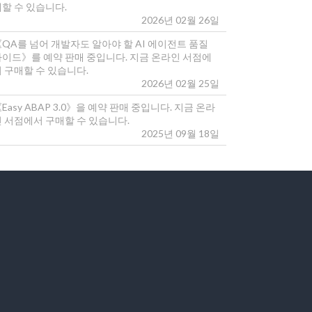
매할 수 있습니다.
2026년 02월 26일
《QA를 넘어 개발자도 알아야 할 AI 에이전트 품질
가이드》를 예약 판매 중입니다. 지금 온라인 서점에
 구매할 수 있습니다.
2026년 02월 25일
Easy ABAP 3.0》을 예약 판매 중입니다. 지금 온라
인 서점에서 구매할 수 있습니다.
2025년 09월 18일