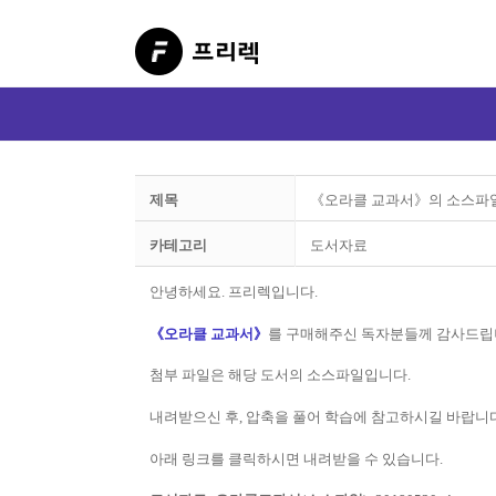
제목
《오라클 교과서》의 소스파
카테고리
도서자료
안녕하세요. 프리렉입니다.
《오라클 교과서》
를 구매해주신 독자분들께 감사드립
첨부 파일은 해당 도서의 소스파일입니다.
내려받으신 후, 압축을 풀어 학습에 참고하시길 바랍니다
아래 링크를 클릭하시면 내려받을 수 있습니다.