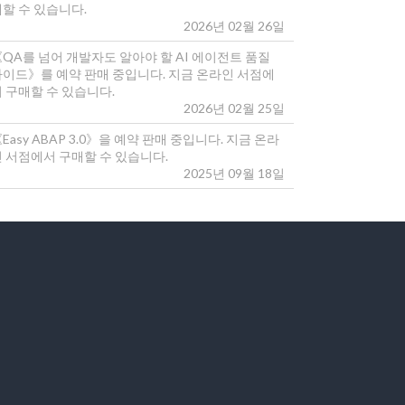
매할 수 있습니다.
2026년 02월 26일
《QA를 넘어 개발자도 알아야 할 AI 에이전트 품질
가이드》를 예약 판매 중입니다. 지금 온라인 서점에
 구매할 수 있습니다.
2026년 02월 25일
Easy ABAP 3.0》을 예약 판매 중입니다. 지금 온라
인 서점에서 구매할 수 있습니다.
2025년 09월 18일