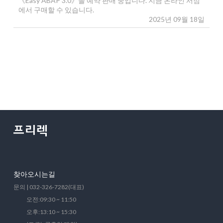
《Easy ABAP 3.0》을 예약 판매 중입니다. 지금 온라인 서점
에서 구매할 수 있습니다.
2025년 09월 18일
찾아오시는길
문의 | 032-326-7282(대표)
오전:09:30 ~ 11:50
오후:13:10 ~ 15:30