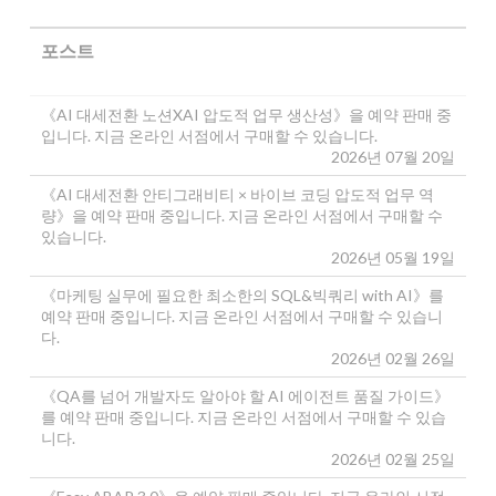
포스트
《AI 대세전환 노션XAI 압도적 업무 생산성》을 예약 판매 중
입니다. 지금 온라인 서점에서 구매할 수 있습니다.
2026년 07월 20일
《AI 대세전환 안티그래비티 × 바이브 코딩 압도적 업무 역
량》을 예약 판매 중입니다. 지금 온라인 서점에서 구매할 수
있습니다.
2026년 05월 19일
《마케팅 실무에 필요한 최소한의 SQL&빅쿼리 with AI》를
예약 판매 중입니다. 지금 온라인 서점에서 구매할 수 있습니
다.
2026년 02월 26일
《QA를 넘어 개발자도 알아야 할 AI 에이전트 품질 가이드》
를 예약 판매 중입니다. 지금 온라인 서점에서 구매할 수 있습
니다.
2026년 02월 25일