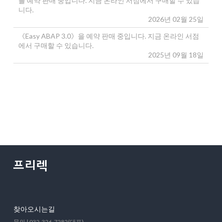
를 예약 판매 중입니다. 지금 온라인 서점에서 구매할 수 있습
니다.
2026년 02월 25일
《Easy ABAP 3.0》을 예약 판매 중입니다. 지금 온라인 서점
에서 구매할 수 있습니다.
2025년 09월 18일
찾아오시는길
문의 | 032-326-7282(대표)