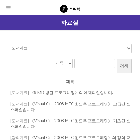
자료실
검색
제목
[도서자료]
《SIMD 병렬 프로그래밍》의 예제파일입니다.
[도서자료]
《Visual C++ 2008 MFC 윈도우 프로그래밍》 고급편 소
스파일입니다
[도서자료]
《Visual C++ 2008 MFC 윈도우 프로그래밍》 기초편 소
스파일입니다
[강의자료]
《Visual C++ 2008 MFC 윈도우 프로그래밍》의 강의 교