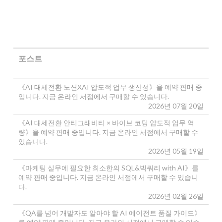
포스트
《AI 대세전환 노션XAI 압도적 업무 생산성》을 예약 판매 중
입니다. 지금 온라인 서점에서 구매할 수 있습니다.
2026년 07월 20일
《AI 대세전환 안티그래비티 × 바이브 코딩 압도적 업무 역
량》을 예약 판매 중입니다. 지금 온라인 서점에서 구매할 수
있습니다.
2026년 05월 19일
《마케팅 실무에 필요한 최소한의 SQL&빅쿼리 with AI》를
예약 판매 중입니다. 지금 온라인 서점에서 구매할 수 있습니
다.
2026년 02월 26일
《QA를 넘어 개발자도 알아야 할 AI 에이전트 품질 가이드》