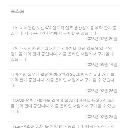
포스트
《AI 대세전환 노션XAI 압도적 업무 생산성》을 예약 판매 중
입니다. 지금 온라인 서점에서 구매할 수 있습니다.
2026년 07월 20일
《AI 대세전환 안티그래비티 × 바이브 코딩 압도적 업무 역
량》을 예약 판매 중입니다. 지금 온라인 서점에서 구매할 수
있습니다.
2026년 05월 19일
《마케팅 실무에 필요한 최소한의 SQL&빅쿼리 with AI》를
예약 판매 중입니다. 지금 온라인 서점에서 구매할 수 있습니
다.
2026년 02월 26일
《QA를 넘어 개발자도 알아야 할 AI 에이전트 품질 가이드》
를 예약 판매 중입니다. 지금 온라인 서점에서 구매할 수 있습
니다.
2026년 02월 25일
《Easy ABAP 3.0》을 예약 판매 중입니다. 지금 온라인 서점