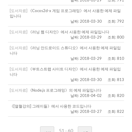
날짜: 2018-03-29
조회: 791
[도서자료]
《Cocos2d-x 게임 프로그래밍》에서 사용한 예제 파일
입니다
날짜: 2018-03-30
조회: 792
[도서자료]
《러닝 웹 디자인》에서 사용한 예제 파일입니다
날짜: 2018-03-29
조회: 800
[도서자료]
《러닝 안드로이드 스튜디오》에서 사용한 예제 파일입
니다
날짜: 2018-03-29
조회: 810
[도서자료]
《부트스트랩 사이트 디자인》에서 사용한 예제 파일입
니다
날짜: 2018-03-30
조회: 813
[도서자료]
《Node.js 프로그래밍》의 예제 파일입니다
날짜: 2018-04-02
조회: 820
《[열혈강의] 그레이들》에서 사용한 코드입니다
날짜: 2018-03-27
조회: 822
51 - 60