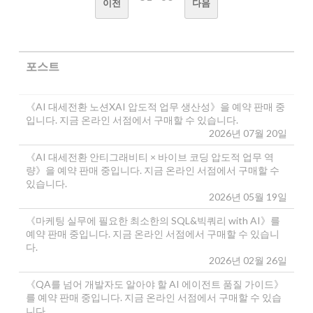
이전
다음
포스트
《AI 대세전환 노션XAI 압도적 업무 생산성》을 예약 판매 중
입니다. 지금 온라인 서점에서 구매할 수 있습니다.
2026년 07월 20일
《AI 대세전환 안티그래비티 × 바이브 코딩 압도적 업무 역
량》을 예약 판매 중입니다. 지금 온라인 서점에서 구매할 수
있습니다.
2026년 05월 19일
《마케팅 실무에 필요한 최소한의 SQL&빅쿼리 with AI》를
예약 판매 중입니다. 지금 온라인 서점에서 구매할 수 있습니
다.
2026년 02월 26일
《QA를 넘어 개발자도 알아야 할 AI 에이전트 품질 가이드》
를 예약 판매 중입니다. 지금 온라인 서점에서 구매할 수 있습
니다.