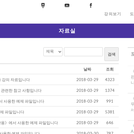
강의보기
도
자료실
검색
날짜
조회
과 강의 자료입니다
2018-03-29
4323
니
 관련한 참고 사항입니다
2018-03-29
1374
서 사용한 예제 파일입니다
2018-03-29
991
서
예제 파일입니다
2018-03-29
5381
S 활용》에서 사용한 예제 파일입니다
2018-03-29
646
《
A
사용한 예제 파일입니다
2018-03-30
787