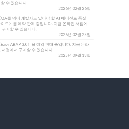
매할 수 있습니다.
2026년 02월 26일
《QA를 넘어 개발자도 알아야 할 AI 에이전트 품질
가이드》를 예약 판매 중입니다. 지금 온라인 서점에
 구매할 수 있습니다.
2026년 02월 25일
Easy ABAP 3.0》을 예약 판매 중입니다. 지금 온라
인 서점에서 구매할 수 있습니다.
2025년 09월 18일