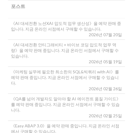
포스트
《AI 대세전환 노션XAI 압도적 업무 생산성》을 예약 판매 중
입니다. 지금 온라인 서점에서 구매할 수 있습니다.
2026년 07월 20일
《AI 대세전환 안티그래비티 × 바이브 코딩 압도적 업무 역
량》을 예약 판매 중입니다. 지금 온라인 서점에서 구매할 수
있습니다.
2026년 05월 19일
《마케팅 실무에 필요한 최소한의 SQL&빅쿼리 with AI》를
예약 판매 중입니다. 지금 온라인 서점에서 구매할 수 있습니
다.
2026년 02월 26일
《QA를 넘어 개발자도 알아야 할 AI 에이전트 품질 가이드》
를 예약 판매 중입니다. 지금 온라인 서점에서 구매할 수 있습
니다.
2026년 02월 25일
《Easy ABAP 3.0》을 예약 판매 중입니다. 지금 온라인 서점
에서 구매할 수 있습니다.