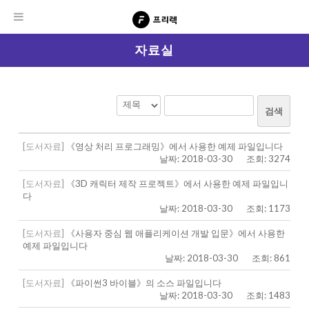
자료실
검색
[도서자료]
《영상 처리 프로그래밍》에서 사용한 예제 파일입니다
날짜: 2018-03-30
조회: 3274
[도서자료]
《3D 캐릭터 제작 프로젝트》에서 사용한 예제 파일입니
다
날짜: 2018-03-30
조회: 1173
[도서자료]
《사용자 중심 웹 애플리케이션 개발 입문》에서 사용한
예제 파일입니다
날짜: 2018-03-30
조회: 861
[도서자료]
《파이썬3 바이블》의 소스 파일입니다
날짜: 2018-03-30
조회: 1483