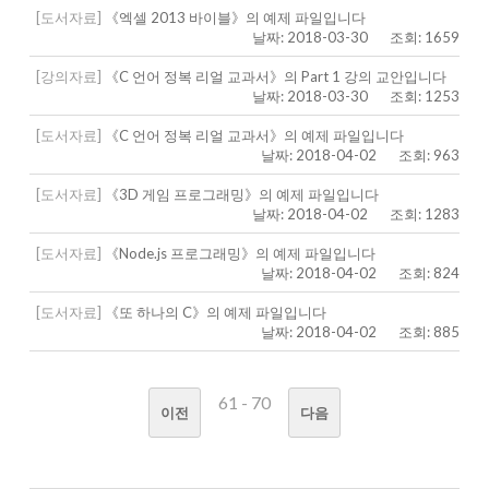
[도서자료]
《엑셀 2013 바이블》의 예제 파일입니다
날짜: 2018-03-30
조회: 1659
[강의자료]
《C 언어 정복 리얼 교과서》의 Part 1 강의 교안입니다
날짜: 2018-03-30
조회: 1253
[도서자료]
《C 언어 정복 리얼 교과서》의 예제 파일입니다
날짜: 2018-04-02
조회: 963
[도서자료]
《3D 게임 프로그래밍》의 예제 파일입니다
날짜: 2018-04-02
조회: 1283
[도서자료]
《Node.js 프로그래밍》의 예제 파일입니다
날짜: 2018-04-02
조회: 824
[도서자료]
《또 하나의 C》의 예제 파일입니다
날짜: 2018-04-02
조회: 885
61 - 70
이전
다음