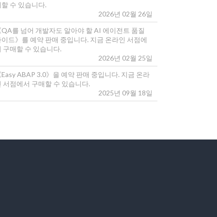
매할 수 있습니다.
2026년 02월 26일
《QA를 넘어 개발자도 알아야 할 AI 에이전트 품질
가이드》를 예약 판매 중입니다. 지금 온라인 서점에
 구매할 수 있습니다.
2026년 02월 25일
Easy ABAP 3.0》을 예약 판매 중입니다. 지금 온라
인 서점에서 구매할 수 있습니다.
2025년 09월 18일