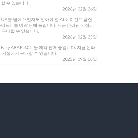
매할 수 있습니다.
2026년 02월 26일
《QA를 넘어 개발자도 알아야 할 AI 에이전트 품질
가이드》를 예약 판매 중입니다. 지금 온라인 서점에
 구매할 수 있습니다.
2026년 02월 25일
Easy ABAP 3.0》을 예약 판매 중입니다. 지금 온라
인 서점에서 구매할 수 있습니다.
2025년 09월 18일